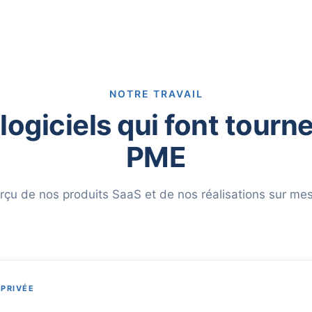
NOTRE TRAVAIL
logiciels qui font tourne
PME
rçu de nos produits SaaS et de nos réalisations sur mes
 PRIVÉE